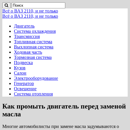
Всё о ВАЗ 2110, и не только
Всё о ВАЗ 2110, и не только
Двигатель
Система охлаждения
Трансмиссия
Топливная система
Выхлопная система
Ходовая часть
Тормозная система
Подвеска
Кузов
Салон
Электрооборудование
Генератор
Освещение
Система отопления
Как промыть двигатель перед заменой
масла
Многие автомобилисты при замене масла задумываются о