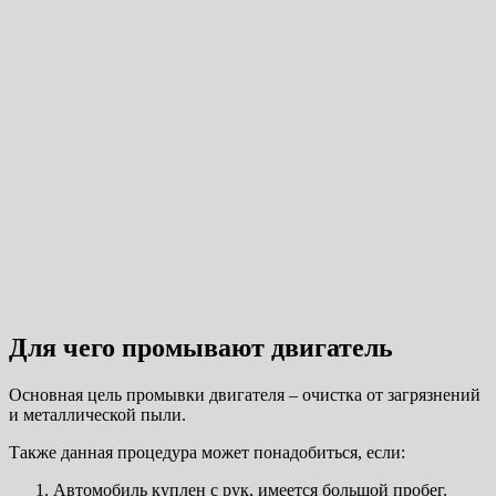
Для чего промывают двигатель
Основная цель промывки двигателя – очистка от загрязнений
и металлической пыли.
Также данная процедура может понадобиться, если:
Автомобиль куплен с рук, имеется большой пробег.