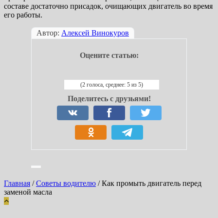
составе достаточно присадок, очищающих двигатель во время
его работы.
Автор:
Алексей Винокуров
Оцените статью:
(2 голоса, среднее: 5 из 5)
Поделитесь с друзьями!
Главная
/
Советы водителю
/
Как промыть двигатель перед
заменой масла