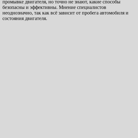
промывке двигателя, но точно не знают, какие способы
безопасны и эффективны. Мнение специалистов
неоднозначно, так как всё зависит от пробега автомобиля и
состояния двигателя.