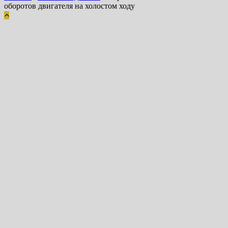
оборотов двигателя на холостом ходу