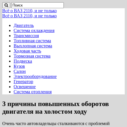
Всё о ВАЗ 2110, и не только
Всё о ВАЗ 2110, и не только
Двигатель
Система охлаждения
Трансмиссия
Топливная система
Выхлопная система
Ходовая часть
Тормозная система
Подвеска
Кузов
Салон
Электрооборудование
Генератор
Освещение
Система отопления
3 причины повышенных оборотов
двигателя на холостом ходу
Очень часто автовладельцы сталкиваются с проблемой