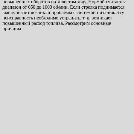
повышенных оборотов на холостом ходу. Нормой считается
диапазон от 650 до 1000 об/мин. Если стрелка поднимается
выше, значит возникли проблемы с системой питания. Эту
неисправность необходимо устранить, т. к. возникает
повышенный расход топлива. Рассмотрим основные
причины.