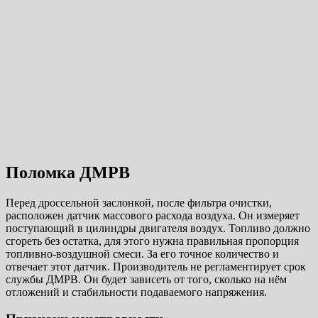
Поломка ДМРВ
Перед дроссельной заслонкой, после фильтра очистки,
расположен датчик массового расхода воздуха. Он измеряет
поступающий в цилиндры двигателя воздух. Топливо должно
сгореть без остатка, для этого нужна правильная пропорция
топливно-воздушной смеси. За его точное количество и
отвечает этот датчик. Производитель не регламентирует срок
службы ДМРВ. Он будет зависеть от того, сколько на нём
отложений и стабильности подаваемого напряжения.