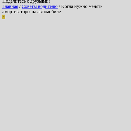
Поделитесь с друзьями!
Главная
/
Советы водителю
/
Kогда нужно менять
амортизаторы на автомобиле