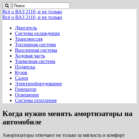
Всё о ВАЗ 2110, и не только
Всё о ВАЗ 2110, и не только
Двигатель
Система охлаждения
Трансмиссия
Топливная система
Выхлопная система
Ходовая часть
Тормозная система
Подвеска
Кузов
Салон
Электрооборудование
Генератор
Освещение
Система отопления
Kогда нужно менять амортизаторы на
автомобиле
Амортизаторы отвечают не только за мягкость и комфорт