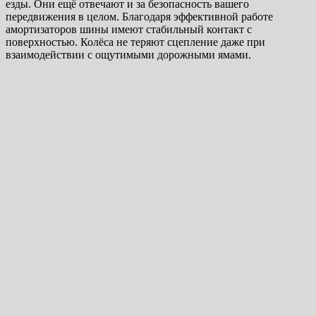
езды. Они ещё отвечают и за безопасность вашего
передвижения в целом. Благодаря эффективной работе
амортизаторов шины имеют стабильный контакт с
поверхностью. Колёса не теряют сцепление даже при
взаимодействии с ощутимыми дорожными ямами.