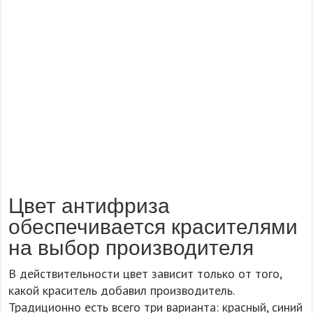
Цвет антифриза
обеспечивается красителями
на выбор производителя
В действительности цвет зависит только от того,
какой краситель добавил производитель.
Традиционно есть всего три варианта: красный, синий