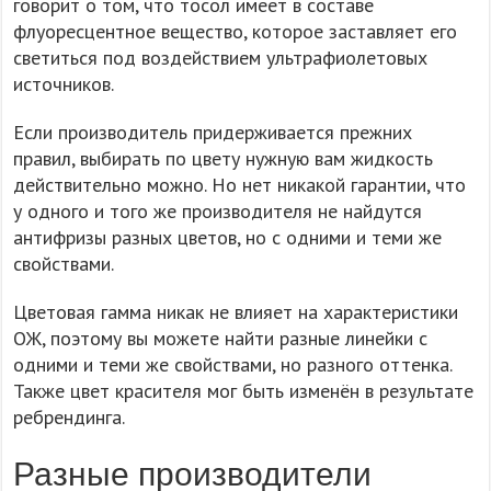
говорит о том, что тосол имеет в составе
флуоресцентное вещество, которое заставляет его
светиться под воздействием ультрафиолетовых
источников.
Если производитель придерживается прежних
правил, выбирать по цвету нужную вам жидкость
действительно можно. Но нет никакой гарантии, что
у одного и того же производителя не найдутся
антифризы разных цветов, но с одними и теми же
свойствами.
Цветовая гамма никак не влияет на характеристики
ОЖ, поэтому вы можете найти разные линейки с
одними и теми же свойствами, но разного оттенка.
Также цвет красителя мог быть изменён в результате
ребрендинга.
Разные производители