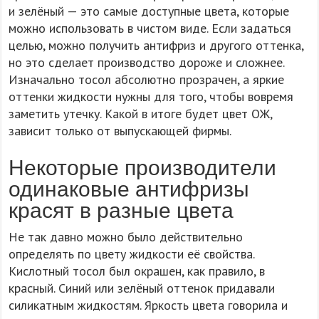
и зелёный — это самые доступные цвета, которые
можно использовать в чистом виде. Если задаться
целью, можно получить антифриз и другого оттенка,
но это сделает производство дороже и сложнее.
Изначально тосол абсолютно прозрачен, а яркие
оттенки жидкости нужны для того, чтобы вовремя
заметить утечку. Какой в итоге будет цвет ОЖ,
зависит только от выпускающей фирмы.
Некоторые производители
одинаковые антифризы
красят в разные цвета
Не так давно можно было действительно
определять по цвету жидкости её свойства.
Кислотный тосол был окрашен, как правило, в
красный. Синий или зелёный оттенок придавали
силикатным жидкостям. Яркость цвета говорила и