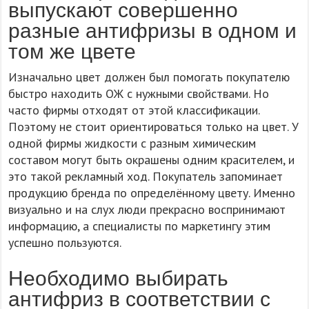
выпускают совершенно
разные антифризы в одном и
том же цвете
Изначально цвет должен был помогать покупателю
быстро находить ОЖ с нужными свойствами. Но
часто фирмы отходят от этой классификации.
Поэтому не стоит ориентироваться только на цвет. У
одной фирмы жидкости с разным химическим
составом могут быть окрашены одним красителем, и
это такой рекламный ход. Покупатель запоминает
продукцию бренда по определённому цвету. Именно
визуально и на слух люди прекрасно воспринимают
информацию, а специалисты по маркетингу этим
успешно пользуются.
Необходимо выбирать
антифриз в соответствии с