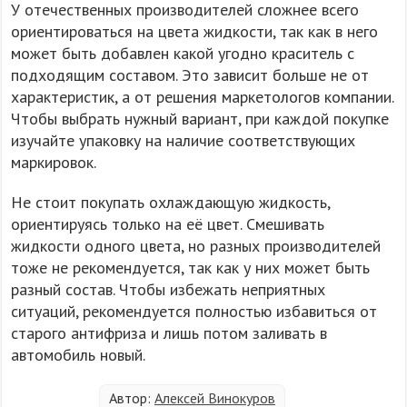
У отечественных производителей сложнее всего
ориентироваться на цвета жидкости, так как в него
может быть добавлен какой угодно краситель с
подходящим составом. Это зависит больше не от
характеристик, а от решения маркетологов компании.
Чтобы выбрать нужный вариант, при каждой покупке
изучайте упаковку на наличие соответствующих
маркировок.
Не стоит покупать охлаждающую жидкость,
ориентируясь только на её цвет. Смешивать
жидкости одного цвета, но разных производителей
тоже не рекомендуется, так как у них может быть
разный состав. Чтобы избежать неприятных
ситуаций, рекомендуется полностью избавиться от
старого антифриза и лишь потом заливать в
автомобиль новый.
Автор:
Алексей Винокуров