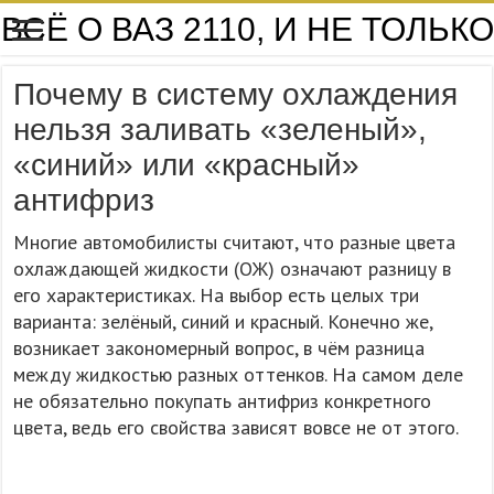
ВСЁ О ВАЗ 2110, И НЕ ТОЛЬКО
Почему в систему охлаждения
нельзя заливать «зеленый»,
«синий» или «красный»
антифриз
Многие автомобилисты считают, что разные цвета
охлаждающей жидкости (ОЖ) означают разницу в
его характеристиках. На выбор есть целых три
варианта: зелёный, синий и красный. Конечно же,
возникает закономерный вопрос, в чём разница
между жидкостью разных оттенков. На самом деле
не обязательно покупать антифриз конкретного
цвета, ведь его свойства зависят вовсе не от этого.