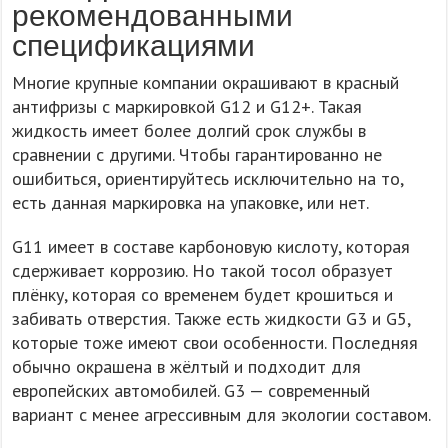
рекомендованными
спецификациями
Многие крупные компании окрашивают в красный
антифризы с маркировкой G12 и G12+. Такая
жидкость имеет более долгий срок службы в
сравнении с другими. Чтобы гарантированно не
ошибиться, ориентируйтесь исключительно на то,
есть данная маркировка на упаковке, или нет.
G11 имеет в составе карбоновую кислоту, которая
сдерживает коррозию. Но такой тосол образует
плёнку, которая со временем будет крошиться и
забивать отверстия. Также есть жидкости G3 и G5,
которые тоже имеют свои особенности. Последняя
обычно окрашена в жёлтый и подходит для
европейских автомобилей. G3 — современный
вариант с менее агрессивным для экологии составом.