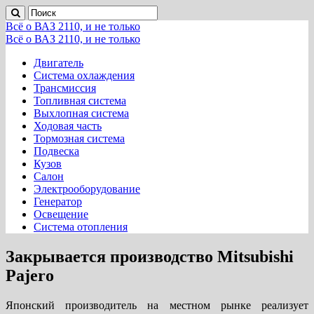
Всё о ВАЗ 2110, и не только
Всё о ВАЗ 2110, и не только
Двигатель
Система охлаждения
Трансмиссия
Топливная система
Выхлопная система
Ходовая часть
Тормозная система
Подвеска
Кузов
Салон
Электрооборудование
Генератор
Освещение
Система отопления
Закрывается производство Mitsubishi
Pajero
Японский производитель на местном рынке реализует