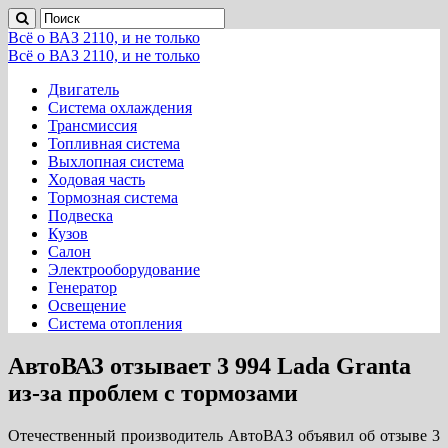
Всё о ВАЗ 2110, и не только
Всё о ВАЗ 2110, и не только
Двигатель
Система охлаждения
Трансмиссия
Топливная система
Выхлопная система
Ходовая часть
Тормозная система
Подвеска
Кузов
Салон
Электрооборудование
Генератор
Освещение
Система отопления
АвтоВАЗ отзывает 3 994 Lada Granta
из-за проблем с тормозами
Отечественный производитель АвтоВАЗ объявил об отзыве 3