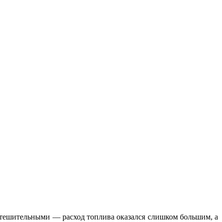
еутешительными — расход топлива оказался слишком большим, а