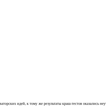
ваторских идей, к тому же результаты краш-тестов оказались н