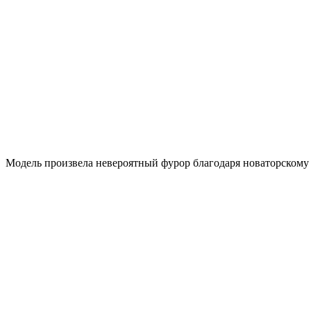
Модель произвела невероятный фурор благодаря новаторскому 