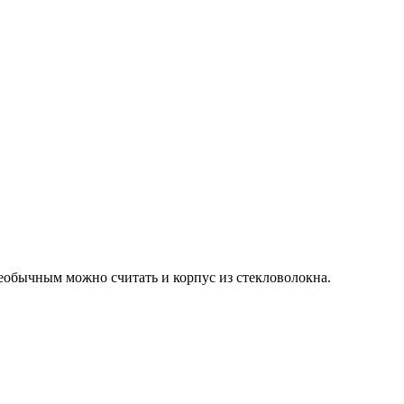
Необычным можно считать и корпус из стекловолокна.