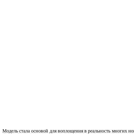
Модель стала основой для воплощения в реальность многих но