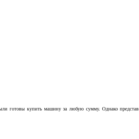
ли готовы купить машину за любую сумму. Однако представи