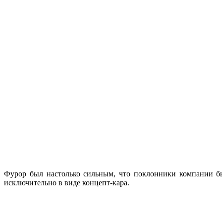
Фурор был настолько сильным, что поклонники компании бы
исключительно в виде концепт-кара.