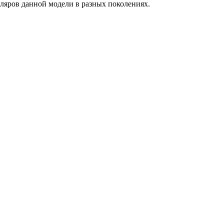
пляров данной модели в разных поколениях.