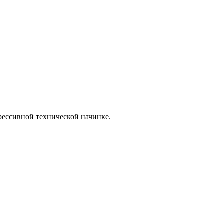
рессивной технической начинке.