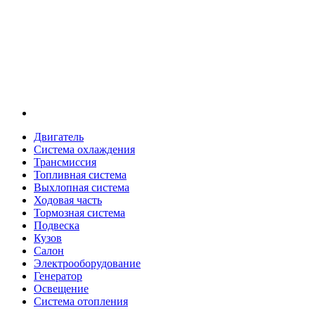
Двигатель
Система охлаждения
Трансмиссия
Топливная система
Выхлопная система
Ходовая часть
Тормозная система
Подвеска
Кузов
Салон
Электрооборудование
Генератор
Освещение
Система отопления