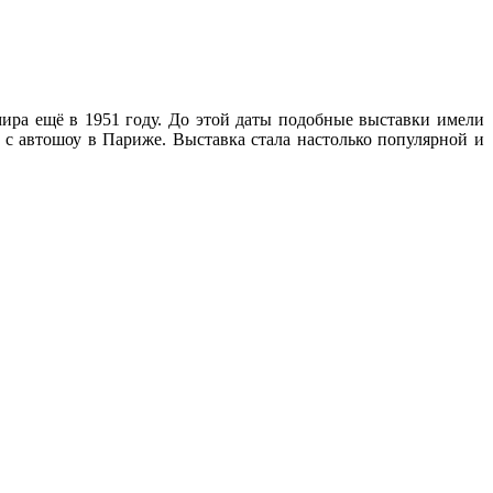
ира ещё в 1951 году. До этой даты подобные выставки имели
 с автошоу в Париже. Выставка стала настолько популярной и