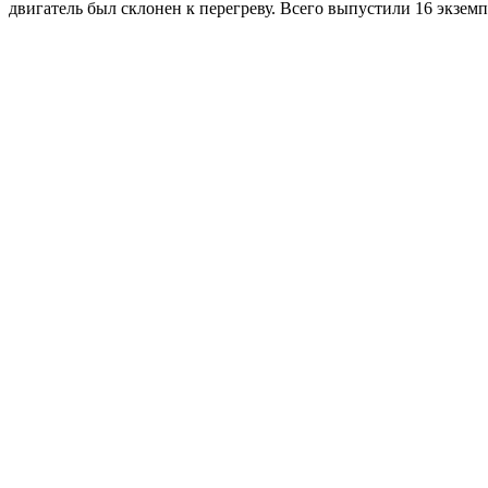
двигатель был склонен к перегреву. Всего выпустили 16 экзем