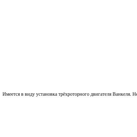
Имеется в виду установка трёхроторного двигателя Ванкеля. 