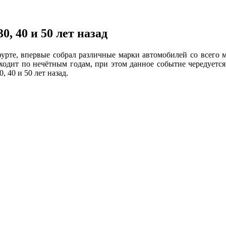
, 40 и 50 лет назад
урте, впервые собрал различные марки автомобилей со всего м
ходит по нечётным годам, при этом данное событие чередуется
, 40 и 50 лет назад.