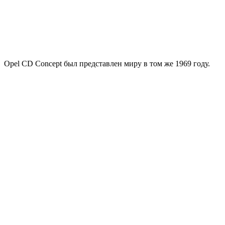
Opel CD Concept был представлен миру в том же 1969 году.