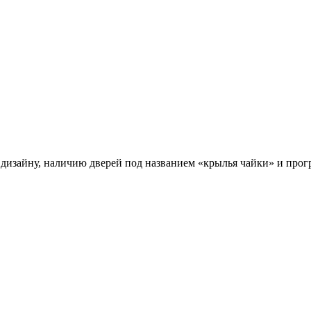
дизайну, наличию дверей под названием «крылья чайки» и прог