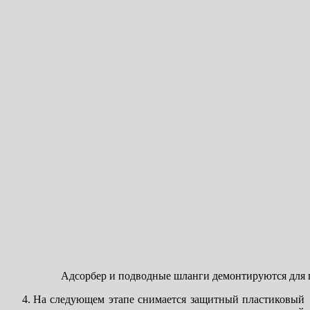
Адсорбер и подводные шланги демонтируются для 
На следующем этапе снимается защитный пластиковый