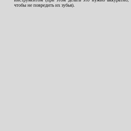
чтобы не повредить их зубья).