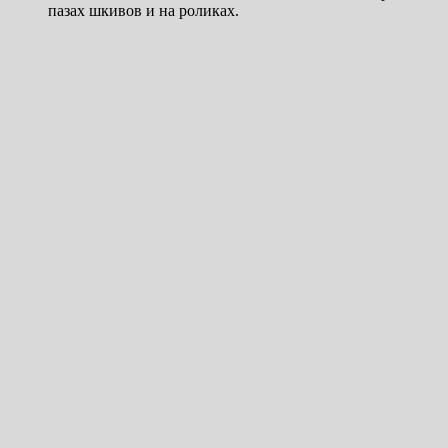
пазах шкивов и на роликах.