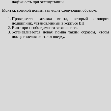
надёжность при эксплуатации.
Монтаж водяной помпы выглядит следующим образом:
Проверяется затяжка винта, который стопорит
подшипник, установленный в корпусе ВН.
Винт при необходимости затягивается.
Устанавливается новая помпа таким образом, чтобы
номер изделия оказался вверху.