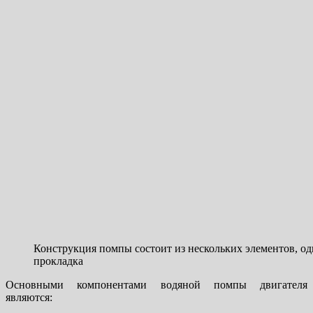
Конструкция помпы состоит из нескольких элементов, од
прокладка
Основными компонентами водяной помпы двигателя
являются: