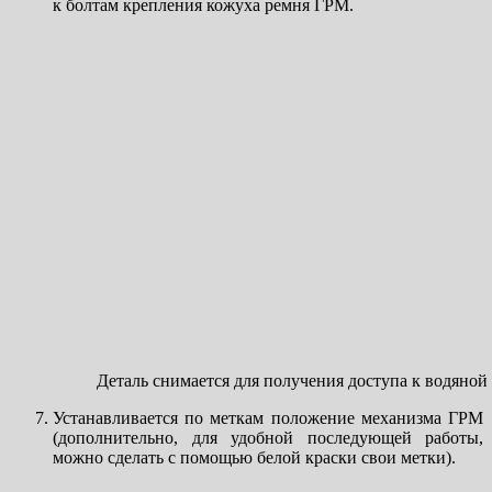
к болтам крепления кожуха ремня ГРМ.
Деталь снимается для получения доступа к водяной
Устанавливается по меткам положение механизма ГРМ
(дополнительно, для удобной последующей работы,
можно сделать с помощью белой краски свои метки).