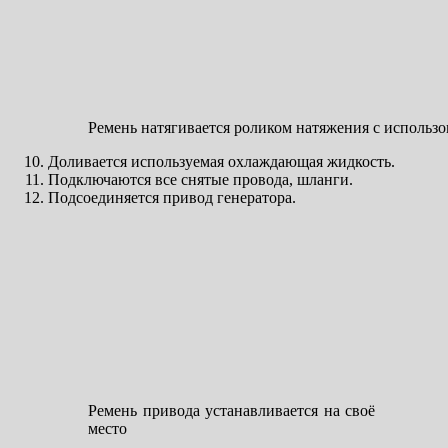
Ремень натягивается роликом натяжения с использ
Доливается используемая охлаждающая жидкость.
Подключаются все снятые провода, шланги.
Подсоединяется привод генератора.
Ремень привода устанавливается на своё
место