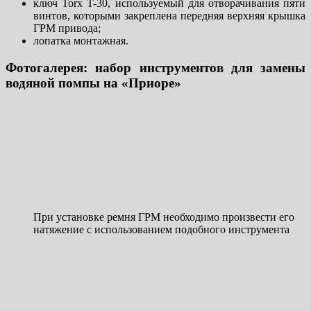
ключ Torx T-30, используемый для отворачивания пяти
винтов, которыми закреплена передняя верхняя крышка
ГРМ привода;
лопатка монтажная.
Фотогалерея: набор инструментов для замены
водяной помпы на «Приоре»
При установке ремня ГРМ необходимо произвести его
натяжение с использованием подобного инструмента