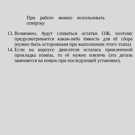
При работе можно использовать
отвёртку
Возможно, будут сливаться остатки ОЖ, поэтому
предусматривается какая-либо ёмкость для её сбора
(нужно быть осторожным при выполнении этого этапа).
Если на корпусе двигателя осталась приклеенной
прокладка помпы, то её нужно извлечь (эта деталь
заменяется на новую при последующей установке).