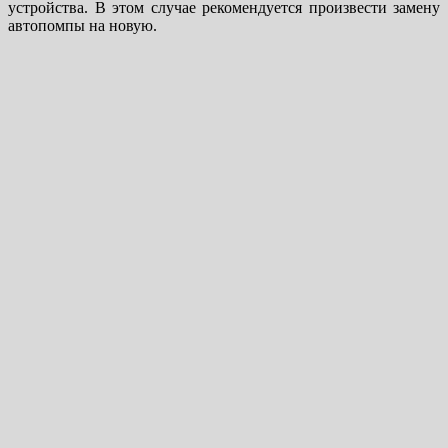
устройства. В этом случае рекомендуется произвести замену
автопомпы на новую.