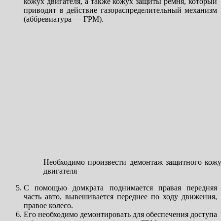
кожух двигателя, а также кожух защиты ремня, который
приводит в действие газораспределительный механизм
(аббревиатура — ГРМ).
Необходимо произвести демонтаж защитного кожу
двигателя
С помощью домкрата поднимается правая передняя
часть авто, вывешивается переднее по ходу движения,
правое колесо.
Его необходимо демонтировать для обеспечения доступа