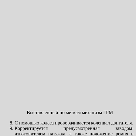
Выставленный по меткам механизм ГРМ
С помощью колеса проворачивается коленвал двигателя.
Корректируется предусмотренная заводом-
изготовителем натяжка, а также положение ремня в