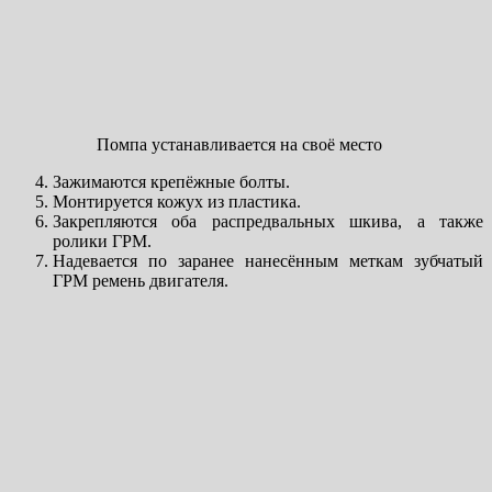
Помпа устанавливается на своё место
Зажимаются крепёжные болты.
Монтируется кожух из пластика.
Закрепляются оба распредвальных шкива, а также
ролики ГРМ.
Надевается по заранее нанесённым меткам зубчатый
ГРМ ремень двигателя.