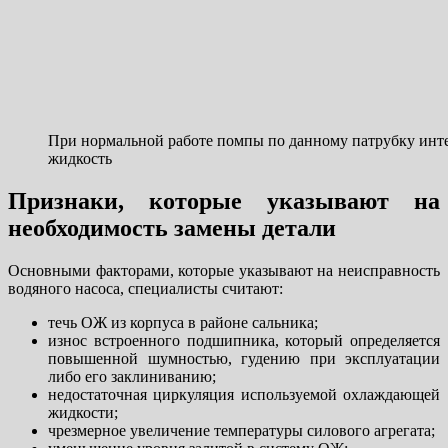
При нормальной работе помпы по данному патрубку ин
жидкость
Признаки, которые указывают на
необходимость замены детали
Основными факторами, которые указывают на неисправность
водяного насоса, специалисты считают:
течь ОЖ из корпуса в районе сальника;
износ встроенного подшипника, который определяется
повышенной шумностью, гудению при эксплуатации
либо его заклиниванию;
недостаточная циркуляция используемой охлаждающей
жидкости;
чрезмерное увеличение температуры силового агрегата;