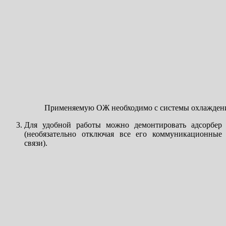
Применяемую ОЖ необходимо с системы охлаждени
Для удобной работы можно демонтировать адсорбер
(необязательно отключая все его коммуникационные
связи).