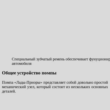
Специальный зубчатый ремень обеспечивает фунуциони
автомобиля
Общее устройство помпы
Помпа «Лады-Приоры» представляет собой довольно простой
механический узел, который состоит из нескольких основных
деталей.