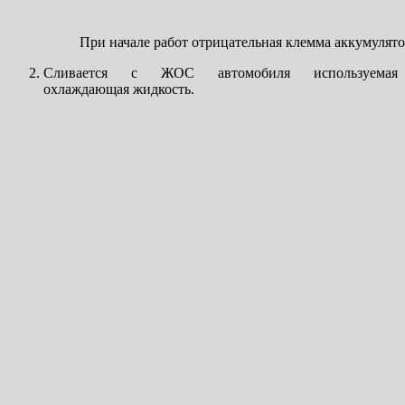
При начале работ отрицательная клемма аккумулято
Сливается с ЖОС автомобиля используемая
охлаждающая жидкость.