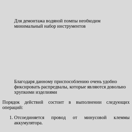
Для демонтажа водяной помпы необходим
минимальный набор инструментов
Благодаря данному приспособлению очень удобно
фиксировать распредвалы, которые являются довольно
хрупкими изделиями
Порядок действий состоит в выполнении следующих
операций:
Отсоединяется провод от минусовой клеммы
аккумулятора.