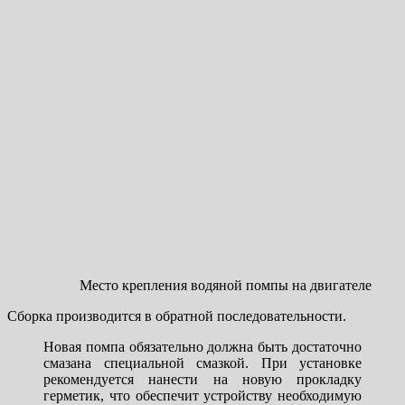
Место крепления водяной помпы на двигателе
Сборка производится в обратной последовательности.
Новая помпа обязательно должна быть достаточно
смазана специальной смазкой. При установке
рекомендуется нанести на новую прокладку
герметик, что обеспечит устройству необходимую