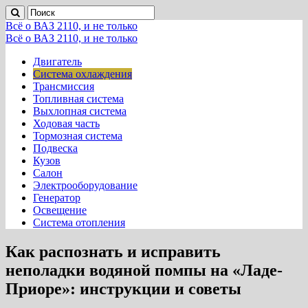
Всё о ВАЗ 2110, и не только
Всё о ВАЗ 2110, и не только
Двигатель
Система охлаждения
Трансмиссия
Топливная система
Выхлопная система
Ходовая часть
Тормозная система
Подвеска
Кузов
Салон
Электрооборудование
Генератор
Освещение
Система отопления
Как распознать и исправить
неполадки водяной помпы на «Ладе-
Приоре»: инструкции и советы