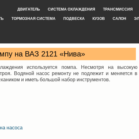
ДВИГАТЕЛЬ
СИСТЕМА ОХЛАЖДЕНИЯ
ТРАНСМИССИЯ
ТЬ
ТОРМОЗНАЯ СИСТЕМА
ПОДВЕСКА
КУЗОВ
САЛОН
Э
омпу на ВАЗ 2121 «Нива»
лаждения используется помпа. Несмотря на высокую
строя. Водяной насос ремонту не подлежит и меняется в
ехаником и иметь большой набор инструментов.
на насоса