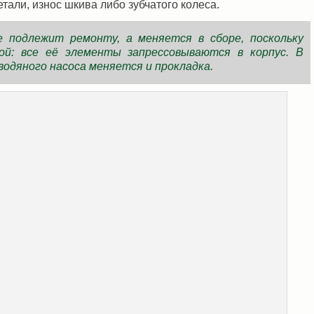
тали, износ шкива либо зубчатого колеса.
подлежит ремонту, а меняется в сборе, поскольку
ой: все её элементы запрессовываются в корпус. В
водяного насоса меняется и прокладка.