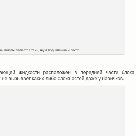
ы помпы являются течь, шум подшипника и люфт
ающей жидкости расположен в передней части блока
 не вызывает каких-либо сложностей даже у новичков.