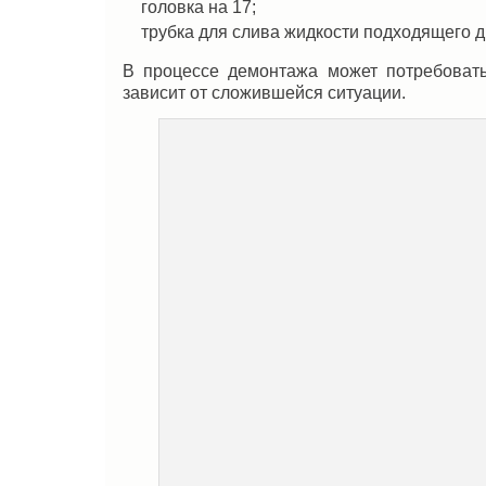
головка на 17;
трубка для слива жидкости подходящего д
В процессе демонтажа может потребоватьс
зависит от сложившейся ситуации.