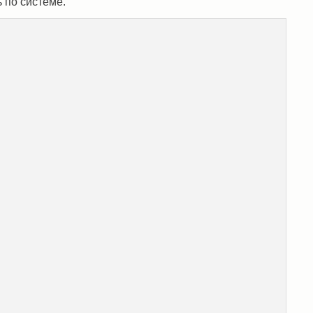
ь по системе.