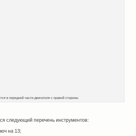
тся в передней части двигателя с правой стороны
ся следующий перечень инструментов:
юч на 13;