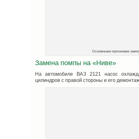
Основными причинами замен
Замена помпы на «Ниве»
На автомобиле ВАЗ 2121 насос охлажд
цилиндров с правой стороны и его демонтаж