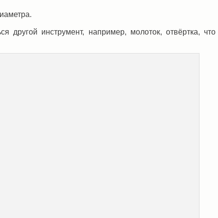
иаметра.
я другой инструмент, например, молоток, отвёртка, что