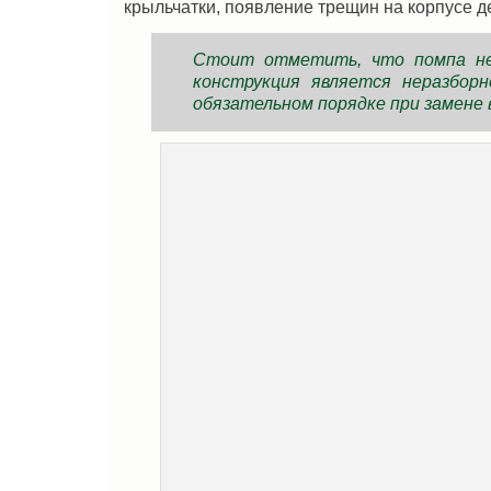
крыльчатки, появление трещин на корпусе де
Стоит отметить, что помпа не 
конструкция является неразборн
обязательном порядке при замене 