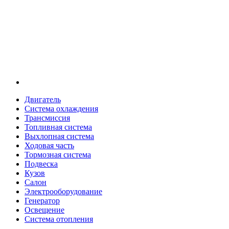
Двигатель
Система охлаждения
Трансмиссия
Топливная система
Выхлопная система
Ходовая часть
Тормозная система
Подвеска
Кузов
Салон
Электрооборудование
Генератор
Освещение
Система отопления