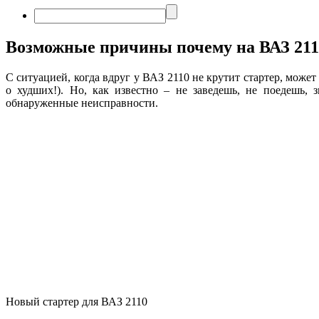
Возможные причины почему на ВАЗ 2110
С ситуацией, когда вдруг у ВАЗ 2110 не крутит стартер, мож
о худших!). Но, как известно – не заведешь, не поедешь, 
обнаруженные неисправности.
Новый стартер для ВАЗ 2110