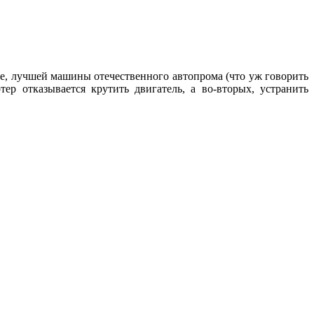
пе, лучшей машины отечественного автопрома (что уж говорить
ер отказывается крутить двигатель, а во-вторых, устранить